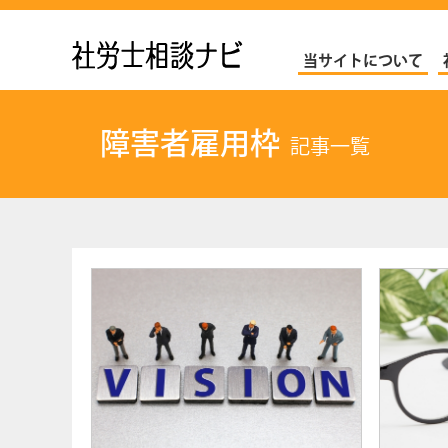
社労士ナビ
当サイトについて
障害者雇用枠
記事一覧