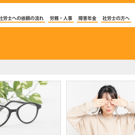
社労士への依頼の流れ
労務・人事
障害年金
社労士の方へ