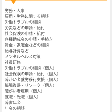
労務・人事
雇用・労務に関する相談
労働トラブルの相談
労災などの申請・給付
社会保険の申請・給付
各種助成金の申請・手続き
賃金・退職金などの相談
給与計算など
メンタルヘルス対策
社員研修
労働トラブルの相談（個人）
社会保険の申請・給付（個人）
障がい者就労移行支援（個人）
職場復帰・リワーク（個人）
障がい者雇用（個人）
就職・転職（個人）
障害年金
年金の相談