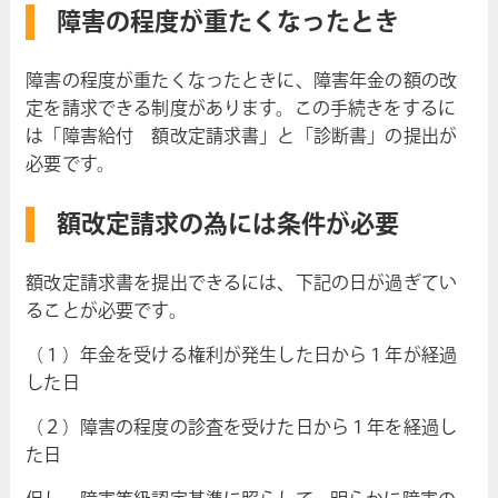
障害の程度が重たくなったとき
障害の程度が重たくなったときに、障害年金の額の改
定を請求できる制度があります。この手続きをするに
は「障害給付 額改定請求書」と「診断書」の提出が
必要です。
額改定請求の為には条件が必要
額改定請求書を提出できるには、下記の日が過ぎてい
ることが必要です。
（１）年金を受ける権利が発生した日から１年が経過
した日
（２）障害の程度の診査を受けた日から１年を経過し
た日