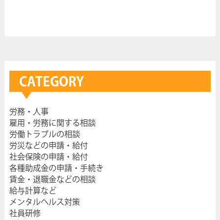
CATEGORY
労務・人事
雇用・労務に関する相談
労働トラブルの相談
労災などの申請・給付
社会保険の申請・給付
各種助成金の申請・手続き
賃金・退職金などの相談
給与計算など
メンタルヘルス対策
社員研修