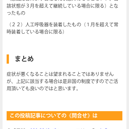
該状態が３月を超えて継続している場合に限る）とな
ったもの
（２２）人工呼吸器を装着したもの（１月を超えて常
時装着している場合に限る）
まとめ
症状が悪くなることは望まれることではありません
が、上記に該当する場合は是非国の制度ですのでご活
用頂いても良いのではと思います。
この投稿記事についての《問合せ》は