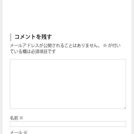
コメントを残す
メールアドレスが公開されることはありません。
※
が付い
ている欄は必須項目です
名前
※
メール
※