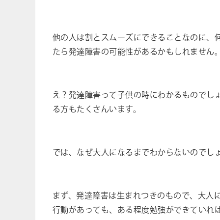
他の人は割とスムーズにできることなのに、
たら発達障害の可能性があるかもしれません
え？発達障害って子供の時にわかるものでし
る方もたくさんいます。
では、なぜ大人になるまでわからないのでし
まず、発達障害は生まれつきのもので、大人
行動があっても、ある程度勉強ができていれ