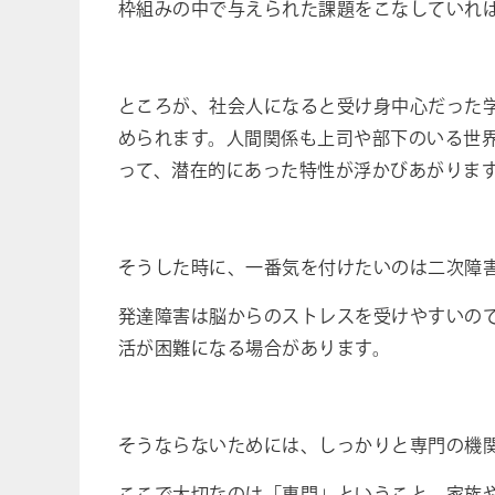
枠組みの中で与えられた課題をこなしていれ
ところが、社会人になると受け身中心だった
められます。人間関係も上司や部下のいる世
って、潜在的にあった特性が浮かびあがりま
そうした時に、一番気を付けたいのは二次障
発達障害は脳からのストレスを受けやすいの
活が困難になる場合があります。
そうならないためには、しっかりと専門の機