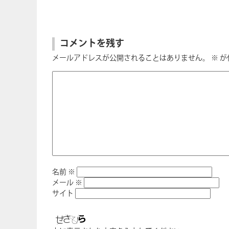
コメントを残す
メールアドレスが公開されることはありません。
※
が
名前
※
メール
※
サイト