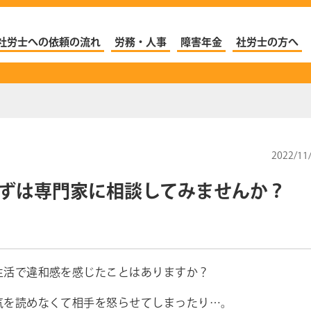
社労士への依頼の流れ
労務・人事
障害年金
社労士の方へ
2022/11
ずは専門家に相談してみませんか？
生活で違和感を感じたことはありますか？
気を読めなくて相手を怒らせてしまったり…。