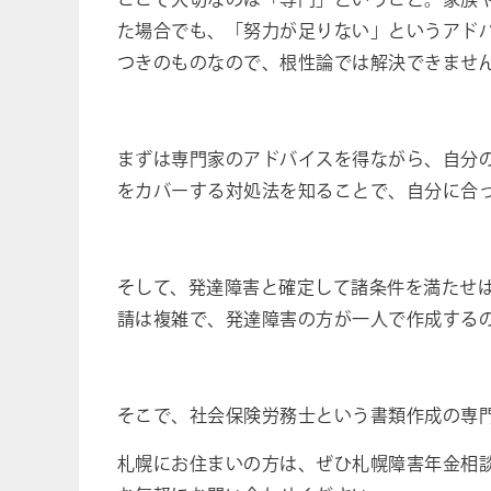
ここで大切なのは「専門」ということ。家族
た場合でも、「努力が足りない」というアド
つきのものなので、根性論では解決できませ
まずは専門家のアドバイスを得ながら、自分
をカバーする対処法を知ることで、自分に合
そして、発達障害と確定して諸条件を満たせ
請は複雑で、発達障害の方が一人で作成する
そこで、社会保険労務士という書類作成の専
札幌にお住まいの方は、ぜひ札幌障害年金相