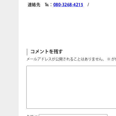
連絡先 ℡：
080-3268-4215
/
コメントを残す
メールアドレスが公開されることはありません。
※
が