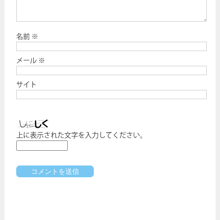
名前
※
メール
※
サイト
上に表示された文字を入力してください。