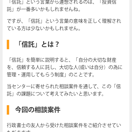
「信託」という言葉から連想されるのは、「投資信
託」が一番多いかもしれませんね。
ですが、「信託」という言葉の意味を正しく理解され
ている方は少ないかもしれません。
「信託」とは？
「信託」を簡単に説明すると、「自分の大切な財産
を、信頼する人に託し、大切な人(或いは自分）の為に
管理・運用してもらう制度」のことです。
当センターに寄せられた相談案件を通して、この「信
託」の課題について考えてみたいと思います。
今回の相談案件
行政書士の友人から受けた相談案件をご紹介させてい