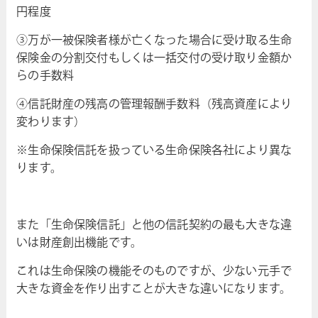
円程度
③万が一被保険者様が亡くなった場合に受け取る生命
保険金の分割交付もしくは一括交付の受け取り金額か
らの手数料
④信託財産の残高の管理報酬手数料（残高資産により
変わります）
※生命保険信託を扱っている生命保険各社により異な
ります。
また「生命保険信託」と他の信託契約の最も大きな違
いは財産創出機能です。
これは生命保険の機能そのものですが、少ない元手で
大きな資金を作り出すことが大きな違いになります。