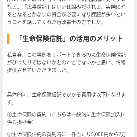
など。「民事信託」はいい仕組みだけれど、実際にや
るとなるとかなりの資金が必要になり課題が多いとい
うことを話してくれた行政書士の方でした。
「生命保険信託」の活用のメリット
私自身、この事例をサポートできるのに生命保険信託
がぴったりではないかとのことでないかと思い、情報
提供させていただきました。
具体的に、生命保険信託でかかる費用は以下になりま
す。
①生命保険の契約（こちらは一般的に生命保険加入に
係る掛け金）
②生命保険信託の契約時に一件当たり5,000円から2万