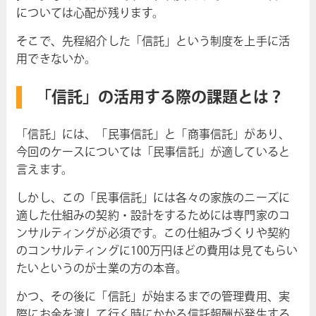
については心配が残ります。
そこで、先程紹介した「信託」という制度を上手に活
用できないか。
「信託」の活用する際の課題とは？
「信託」には、「民事信託」と「商事信託」があり、
今回のケースについては「民事信託」が適していると
言えます。
しかし、この「民事信託」には各々の家族のニーズに
適した仕組みの契約・設計をするためには専門家のコ
ンサルティングが必須です。この仕組みづくりや契約
のコンサルティングに100万円ほどの費用は見てもらい
たいというのが士業の方の本音。
かつ、その後に「信託」が始まるまでの管理費用、実
際にお金を渡して行く時にかかる信託報酬が発生する