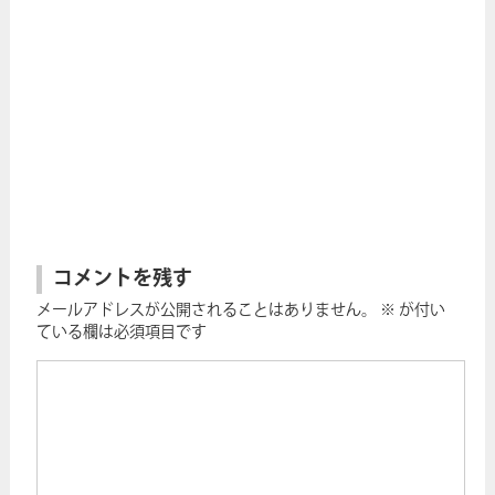
コメントを残す
メールアドレスが公開されることはありません。
※
が付い
ている欄は必須項目です