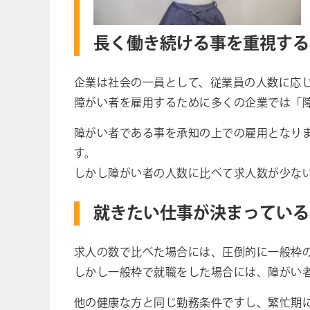
長く働き続ける事を重視する
企業は社会の一員として、従業員の人数に応
障がい者を雇用するために多くの企業では「
障がい者である事を承知の上での雇用となり
す。
しかし障がい者の人数に比べて求人数が少な
就きたい仕事が決まっている
求人の数で比べた場合には、圧倒的に一般枠
しかし一般枠で就職をした場合には、障がい
他の健康な方と同じ勤務条件ですし、繁忙期