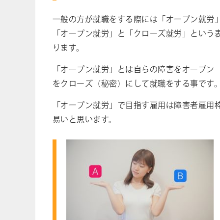
一般の方が就職をする際には「オープン就労
「オープン就労」と「クローズ就労」という
ります。
「オープン就労」とは自らの障害をオープン
をクローズ（秘密）にして就職をする事です
「オープン就労」で目指す雇用は障害者雇用
易いと思います。