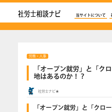
社労士ナビ
当サイトについて
労務・人事
「オープン就労」と「クロ
地はあるのか！？
社労士ナビ★
「オープン就労」と「クロー