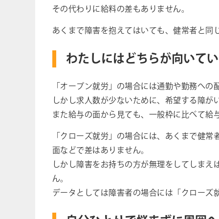
その代わりに給料の差もありません。
あくまで障害を抱えてはいても、健常者と同
わたしにはどちらが向いてい
「オープン就労」の場合には通勤や勤務への
しかし求人数が少ないために、希望する障が
また給与の面から見ても、一般枠に比べて給
「クローズ就労」の場合には、あくまで健常
面などで差はありません。
しかし障害をお持ちの方が無理をしてしまえ
ん。
データとしては障害者の場合には「クローズ