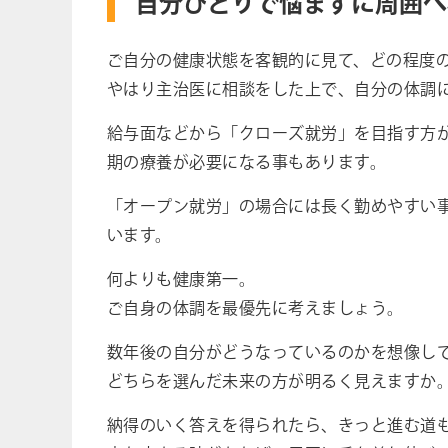
自分ひとりで悩まずに周囲へ
ご自分の健康状態を客観的に見て、どの程度
やはり主治医に相談をした上で、自分の体調
給与面などから「クローズ就労」を目指す方
期の療養が必要になる事もあります。
「オープン就労」の場合には長く勤めやすい
います。
何よりも健康第一。
ご自身の体調を最優先に考えましょう。
数年後の自分がどうなっているのかを想像し
どちらを選んだ未来の方が明るく見えますか
納得のいく答えを得られたら、きっと進む道