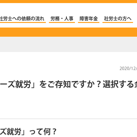
社労士への依頼の流れ
労務・人事
障害年金
社労士の方へ
2020/12
ーズ就労」をご存知ですか？選択する
ズ就労」って何？