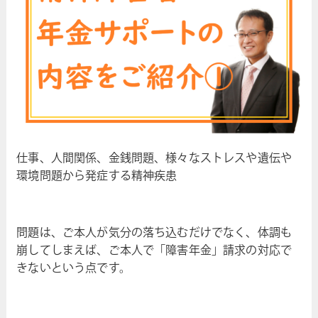
仕事、人間関係、金銭問題、様々なストレスや遺伝や
環境問題から発症する精神疾患
問題は、ご本人が気分の落ち込むだけでなく、体調も
崩してしまえば、ご本人で「障害年金」請求の対応で
きないという点です。