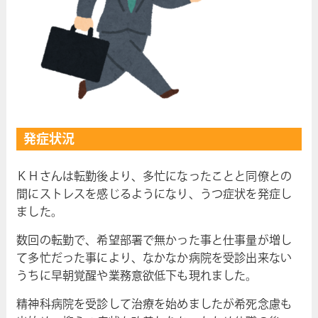
発症状況
ＫＨさんは転勤後より、多忙になったことと同僚との
間にストレスを感じるようになり、うつ症状を発症し
ました。
数回の転勤で、希望部署で無かった事と仕事量が増し
て多忙だった事により、なかなか病院を受診出来ない
うちに早朝覚醒や業務意欲低下も現れました。
精神科病院を受診して治療を始めましたが希死念慮も