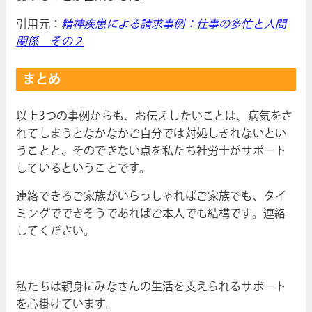
引用元：
精神疾患による請求事例：仕事の多忙と人間
関係 その２
まとめ
以上3つの事例からも、お伝えしたいことは、病気をさ
れてしまうとなかなかご自分では対処しきれないとい
うことと、そのできない点を私たち社労士がサポート
しているということです。
連絡できるご家族がいらっしゃればご家族でも、タイ
ミングでできそうであればご本人でも結構です。連絡
してください。
私たちは親身にみなさんの生活を支えられるサポート
を心掛けています。