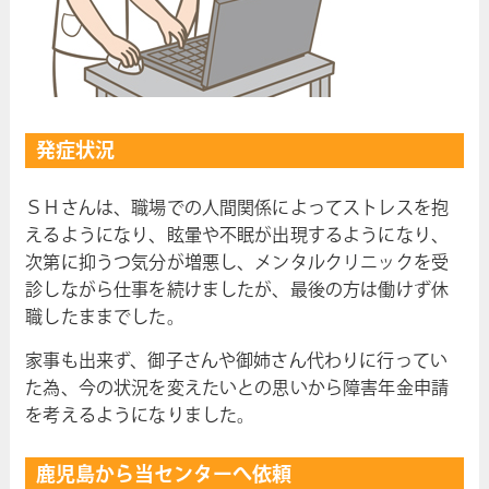
発症状況
ＳＨさんは、職場での人間関係によってストレスを抱
えるようになり、眩暈や不眠が出現するようになり、
次第に抑うつ気分が増悪し、メンタルクリニックを受
診しながら仕事を続けましたが、最後の方は働けず休
職したままでした。
家事も出来ず、御子さんや御姉さん代わりに行ってい
た為、今の状況を変えたいとの思いから障害年金申請
を考えるようになりました。
鹿児島から当センターへ依頼