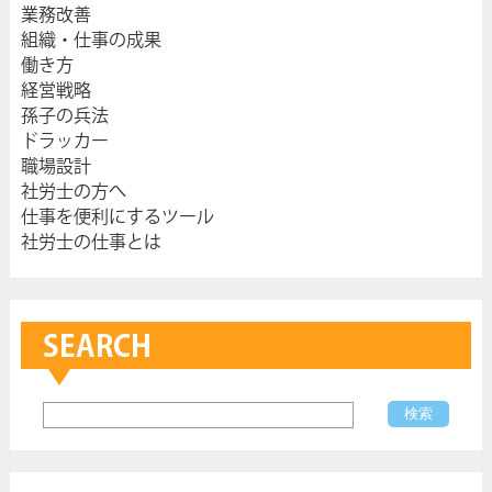
業務改善
組織・仕事の成果
働き方
経営戦略
孫子の兵法
ドラッカー
職場設計
社労士の方へ
仕事を便利にするツール
社労士の仕事とは
SEARCH