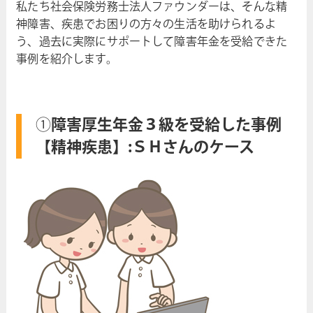
私たち社会保険労務士法人ファウンダーは、そんな精
神障害、疾患でお困りの方々の生活を助けられるよ
う、過去に実際にサポートして障害年金を受給できた
事例を紹介します。
①
障害厚生年金３級を受給した事例
【精神疾患】:ＳＨさんのケース