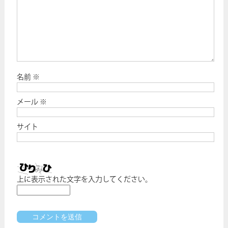
名前
※
メール
※
サイト
上に表示された文字を入力してください。