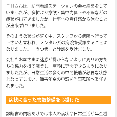
ＴＨさんは、訪問看護ステーションの会社経営をして
いましたが、多忙より意欲・集中力低下や不眠などの
症状が出てきましたが、仕事への責任感から休むこと
が出来ずにいました。
そのような状態が続く中、スタッフから病院へ行って
下さいと言われ、メンタル系の病院を受診することに
なりました。「うつ病」と診断を受けました。
会社もお客さまに迷惑が掛からないように周りの方た
ちの協力を得て廃業し、療養に専念できるようになり
ましたたが、日常生活の多くの中で援助が必要な状態
となってしまい、障害年金の申請を当事務所へ委任さ
れました。
病状に合った書類整備を心掛けた
診断書の内容だけでは本人の病状や日常生活が年金機