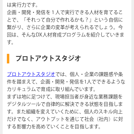
は実行力です。
企画・開発・発信を１人で実行できる人材を育てるこ
とで、「それって自分で作れるかも？」という自信に
繋がり、さらに企業の変革が考えられるでしょう。今
回は、そんなDX人材育成プログラムを紹介していきま
す。
プロトアウトスタジオ
プロトアウトスタジオ
では、個人・企業の課題感や条
件を踏まえて、企画・開発・発信を1人でできるような
カリキュラムで育成に取り組んでいます。
まずは地に足つけて、現場担当者が身近な業務課題を
デジタルツールで自律的に解決できる状態を目指しま
す。また組織を変えていくために、個人のスキル向上
だけでなく、アウトプットを通じて社会（社内）に対
する影響力を高めていくことを目指します。