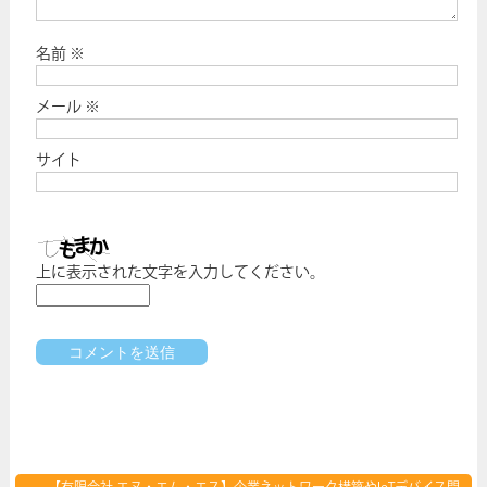
名前
※
メール
※
サイト
上に表示された文字を入力してください。