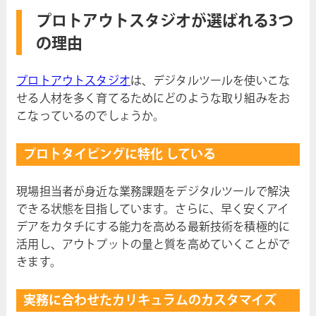
プロトアウトスタジオが選ばれる3つ
の理由
プロトアウトスタジオ
は、デジタルツールを使いこな
せる人材を多く育てるためにどのような取り組みをお
こなっているのでしょうか。
プロトタイピングに特化 している
現場担当者が身近な業務課題をデジタルツールで解決
できる状態を目指しています。さらに、早く安くアイ
デアをカタチにする能力を高める最新技術を積極的に
活用し、アウトプットの量と質を高めていくことがで
きます。
実務に合わせたカリキュラムのカスタマイズ