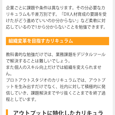
企業ごとに課題や条件は異なります。その分必要なカ
リキュラムも千差万別です。「DX人材育成の要請を受
けたがどう進めていいのか分からない」など柔軟に対
応しているので1から分からないことを勉強できます。
組織変革を目指すカリキュラム
教科書的な勉強だけでは、業務課題をデジタルツール
で解決することは難しいでしょう。
また個人のスキル向上だけでは組織を変えられませ
ん。
プロトアウトスタジオのカリキュラムでは、アウトプ
ットを生み出すだけでなく、社内に対して積極的に発
信していき、課題解決までやり抜くことまでを終了過
程としています。
アウトプットに特化したカリキュラ