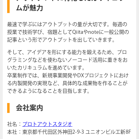
ムが魅力
最速で学ぶにはアウトプットの量が大切です。毎週の
授業で技術学び、宿題としてQiitaやnoteに一般公開の
記事という形でアウトプットを出していきます。
そして、アイデアを形にする能力を鍛えるため、プロ
グラミングなどを使わないノーコード活用に重きをお
いたカリキュラムを進めています。
卒業制作では、新規事業開発やDXプロジェクトにおけ
る内製開発の実現など、具体的な成果物を作ることが
できるようになることを目指します。
会社案内
社名：
プロトアウトスタジオ
本社：東京都千代田区外神田2-9-3 ユニオンビル工新8F