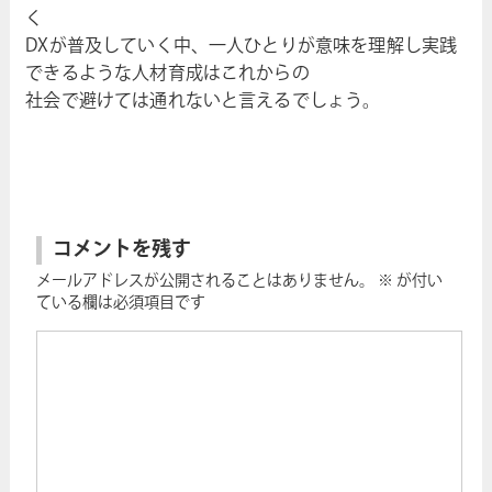
く
DXが普及していく中、一人ひとりが意味を理解し実践
できるような人材育成はこれからの
社会で避けては通れないと言えるでしょう。
コメントを残す
メールアドレスが公開されることはありません。
※
が付い
ている欄は必須項目です