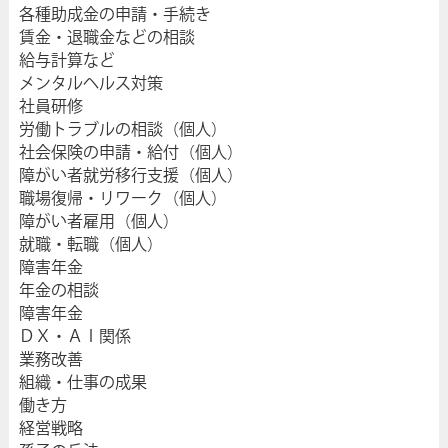
各種助成金の申請・手続き
賃金・退職金などの相談
給与計算など
メンタルヘルス対策
社員研修
労働トラブルの相談（個人）
社会保険の申請・給付（個人）
障がい者就労移行支援（個人）
職場復帰・リワーク（個人）
障がい者雇用（個人）
就職・転職（個人）
障害年金
年金の相談
障害年金
ＤＸ・ＡＩ関係
業務改善
組織・仕事の成果
働き方
経営戦略