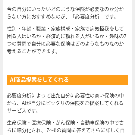
今の自分にいったいどのような保険が必要なのか分か
らない方におすすめなのが、「必要度分析」です。
性別・年齢・職業・家族構成・家族で病気怪我をして
困る人はいるか・経済的に頼れる人がいるか・趣味の7
つの質問で自分に必要な保険はどのようなものなのか
考えることができます。
AI商品提案をしてくれる
必要度分析によって出た自分に必要性の高い保険の中
から、AIが自分にピッタリの保険をご提案してくれる
サービスです。
生命保険・医療保険・がん保険・自動車保険の中でさ
らに細分化され、7～8の質問に答えてさらに詳しく自