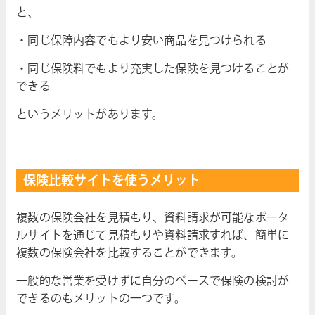
と、
・同じ保障内容でもより安い商品を見つけられる
・同じ保険料でもより充実した保険を見つけることが
できる
というメリットがあります。
保険比較サイトを使うメリット
複数の保険会社を見積もり、資料請求が可能なポータ
ルサイトを通じて見積もりや資料請求すれば、簡単に
複数の保険会社を比較することができます。
一般的な営業を受けずに自分のペースで保険の検討が
できるのもメリットの一つです。