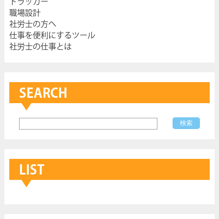
ドラッカー
職場設計
社労士の方へ
仕事を便利にするツール
社労士の仕事とは
SEARCH
LIST