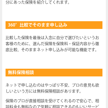
分にあった保険を紹介してくれます。
360°比較でそのまま申し込み
比較した保険を最後は入念に自分で選びたいというお
客様のために、選んだ保険を保険料・保証内容から徹
底比較、そのままネット申し込みが可能な機能です。
無料保険相談
ネットで申し込むのはやっぱり不安、プロの意見も欲
しいという方には無料保険相談があります。
保険のプロが直接相談を受けてくれるので安心で、相
談料金も無料なので気軽に相談できるのもいいサービ