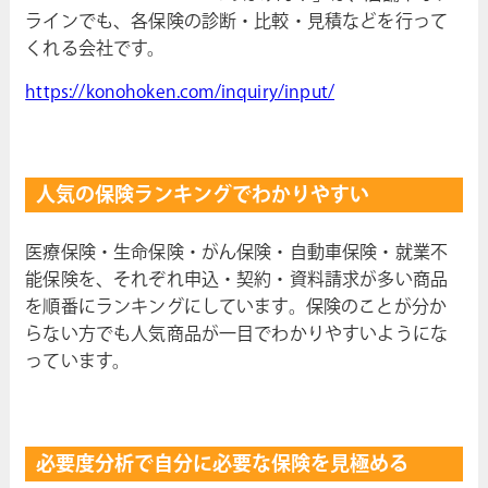
ラインでも、各保険の診断・比較・見積などを行って
くれる会社です。
https://konohoken.com/inquiry/input/
人気の保険ランキングでわかりやすい
医療保険・生命保険・がん保険・自動車保険・就業不
能保険を、それぞれ申込・契約・資料請求が多い商品
を順番にランキングにしています。保険のことが分か
らない方でも人気商品が一目でわかりやすいようにな
っています。
必要度分析で自分に必要な保険を見極める