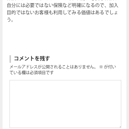
自分には必要ではない保険など明確になるので、加入
目的ではないお客様も利用してみる価値はあるでしょ
う。
コメントを残す
メールアドレスが公開されることはありません。
※
が付い
ている欄は必須項目です