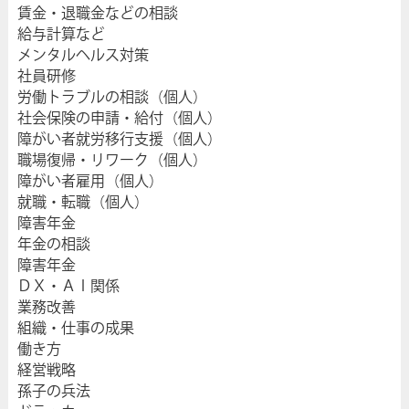
賃金・退職金などの相談
給与計算など
メンタルヘルス対策
社員研修
労働トラブルの相談（個人）
社会保険の申請・給付（個人）
障がい者就労移行支援（個人）
職場復帰・リワーク（個人）
障がい者雇用（個人）
就職・転職（個人）
障害年金
年金の相談
障害年金
ＤＸ・ＡＩ関係
業務改善
組織・仕事の成果
働き方
経営戦略
孫子の兵法