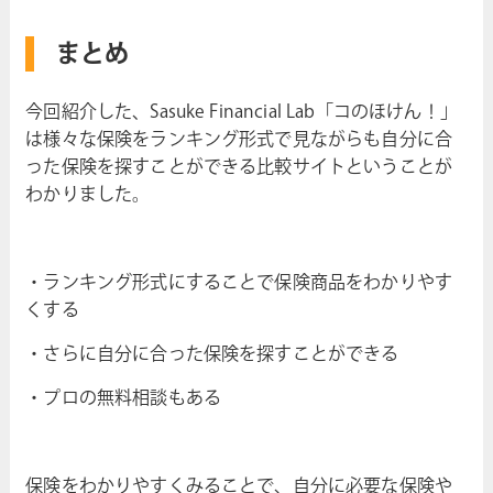
まとめ
今回紹介した、Sasuke Financial Lab「コのほけん！」
は様々な保険をランキング形式で見ながらも自分に合
った保険を探すことができる比較サイトということが
わかりました。
・ランキング形式にすることで保険商品をわかりやす
くする
・さらに自分に合った保険を探すことができる
・プロの無料相談もある
保険をわかりやすくみることで、自分に必要な保険や