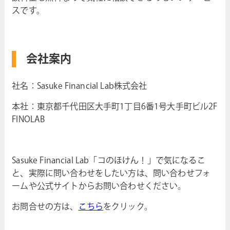
スです。
会社案内
社名：Sasuke Financial Lab株式会社
本社：東京都千代田区大手町1丁目6番1号大手町ビル2F
FINOLAB
Sasuke Financial Lab「コのほけん！」で気になるこ
と、実際に問い合わせをしたい方は、問い合わせフォ
ームや公式サイトからお問い合わせください。
お問合せの方は、
こちら
をクリック。