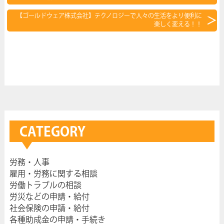
【ゴールドウェア株式会社】テクノロジーで人々の生活をより便利に
楽しく変える！！
CATEGORY
労務・人事
雇用・労務に関する相談
労働トラブルの相談
労災などの申請・給付
社会保険の申請・給付
各種助成金の申請・手続き