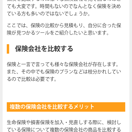
ても大変です。時間もないのでなんとなく保険を決め
ている方も多いのではないでしょうか。
ここでは、保険の比較から見積もり、自分に合った保
険が見つかるツールをご紹介したいと思います。
保険会社を比較する
保険と一言で言っても様々な保険会社が存在します。
また、その中でも保険のプランなどは枝分かれしてい
るので比較は必要です。
複数の保険会社を比較するメリット
生命保険や損害保険を加入・見直しする際に、検討し
ている保険について複数の保険会社の商品を比較する