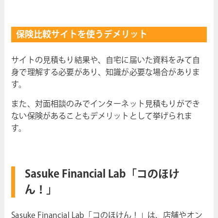
保険比較サイトを使うデメリット
サイトの見積もり結果や、自宅に届いた資料をみて自
身で理解する必要があり、知識が必要な場合がありま
す。
また、対面相談のみでインターネット見積もりができ
ない保険があることもデメリットとして挙げられま
す。
Sasuke Financial Lab「コのほけ
ん！」
Sasuke Financial Lab「コのほけん！」は、店舗やオン