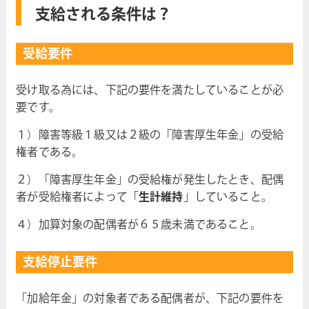
支給される条件は？
受給要件
受け取る為には、下記の要件を満たしていることが必
要です。
１）障害等級１級又は２級の「障害厚生年金」の受給
権者である。
２）「障害厚生年金」の受給権が発生したとき、配偶
者が受給権者によって「
生計維持
」していること。
４）加算対象の配偶者が６５歳未満であること。
支給停止要件
「加給年金」の対象者である配偶者が、下記の要件を