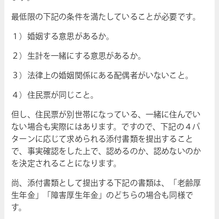
最低限の下記の条件を満たしていることが必要です。
１）婚姻する意思があるか。
２）生計を一緒にする意思があるか。
３）法律上の婚姻関係にある配偶者がいないこと。
４）住民票が同じこと。
但し、住民票が別世帯になっている、一緒に住んでい
ない場合も実際にはあります。ですので、下記の４パ
ターンに応じて求められる添付書類を提出すること
で、事実確認をした上で、認めるのか、認めないのか
を決定されることになります。
尚、添付書類として提出する下記の書類は、「老齢厚
生年金」「障害厚生年金」のどちらの場合も同様で
す。