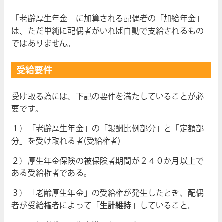
「老齢厚生年金」に加算される配偶者の「加給年金」
は、ただ単純に配偶者がいれば自動で支給されるもの
ではありません。
受給要件
受け取る為には、下記の要件を満たしていることが必
要です。
１）「老齢厚生年金」の「報酬比例部分」と「定額部
分」を受け取れる者(受給権者)
２）厚生年金保険の被保険者期間が２４０か月以上で
ある受給権者である。
３）「老齢厚生年金」の受給権が発生したとき、配偶
者が受給権者によって「
生計維持
」していること。