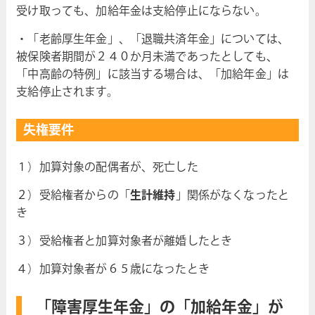
受け取っても、加給年金は支給停止にならない。
・「老齢厚生年金」、「退職共済年金」については、
被保険者期間が２４０か月未満であったとしても、
「中高齢の特例」に該当する場合は、「加給年金」は
支給停止されます。
失権要件
１）加算対象の配偶者が、死亡した
２）受給権者からの「
生計維持
」関係がなくなったと
き
３）受給権者と加算対象者が離婚したとき
４）加算対象者が６５歳になったとき
「障害厚生年金」の「加給年金」が