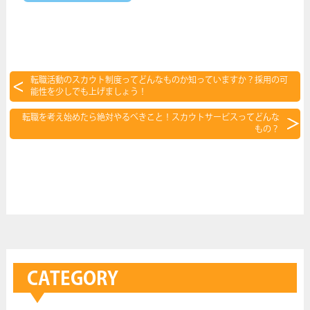
転職活動のスカウト制度ってどんなものか知っていますか？採用の可
能性を少しでも上げましょう！
転職を考え始めたら絶対やるべきこと！スカウトサービスってどんな
もの？
CATEGORY