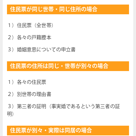
住民票が同じ世帯・同じ住所の場合
１）住民票（全世帯）
２）各々の戸籍謄本
３）婚姻意思についての申立書
住民票の住所は同じ・世帯が別々の場合
１）各々の住民票
２）別世帯の理由書
３）第三者の証明（事実婚であるという第三者の証
明）
住民票が別々・実際は同居の場合