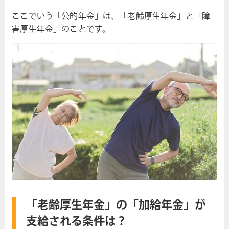
ここでいう「公的年金」は、「老齢厚生年金」と「障
害厚生年金」のことです。
「老齢厚生年金」の「加給年金」が
支給される条件は？