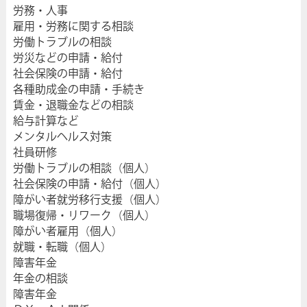
労務・人事
雇用・労務に関する相談
労働トラブルの相談
労災などの申請・給付
社会保険の申請・給付
各種助成金の申請・手続き
賃金・退職金などの相談
給与計算など
メンタルヘルス対策
社員研修
労働トラブルの相談（個人）
社会保険の申請・給付（個人）
障がい者就労移行支援（個人）
職場復帰・リワーク（個人）
障がい者雇用（個人）
就職・転職（個人）
障害年金
年金の相談
障害年金