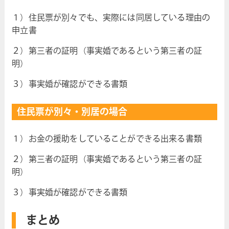
１）住民票が別々でも、実際には同居している理由の
申立書
２）第三者の証明（事実婚であるという第三者の証
明）
３）事実婚が確認ができる書類
住民票が別々・別居の場合
１）お金の援助をしていることができる出来る書類
２）第三者の証明（事実婚であるという第三者の証
明）
３）事実婚が確認ができる書類
まとめ