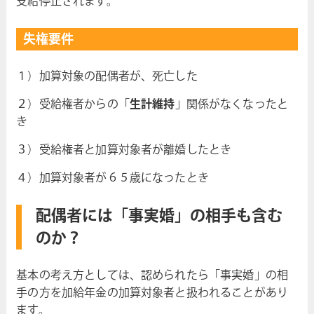
支給停止されます。
失権要件
１）加算対象の配偶者が、死亡した
２）受給権者からの「
生計維持
」関係がなくなったと
き
３）受給権者と加算対象者が離婚したとき
４）加算対象者が６５歳になったとき
配偶者には「事実婚」の相手も含む
のか？
基本の考え方としては、認められたら「事実婚」の相
手の方を加給年金の加算対象者と扱われることがあり
ます。