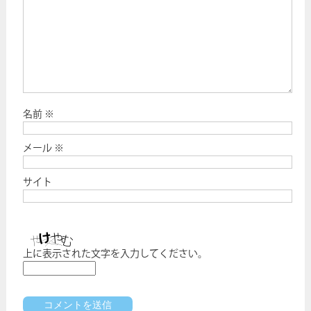
名前
※
メール
※
サイト
上に表示された文字を入力してください。