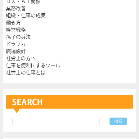
ＤＸ・ＡＩ関係
業務改善
組織・仕事の成果
働き方
経営戦略
孫子の兵法
ドラッカー
職場設計
社労士の方へ
仕事を便利にするツール
社労士の仕事とは
SEARCH